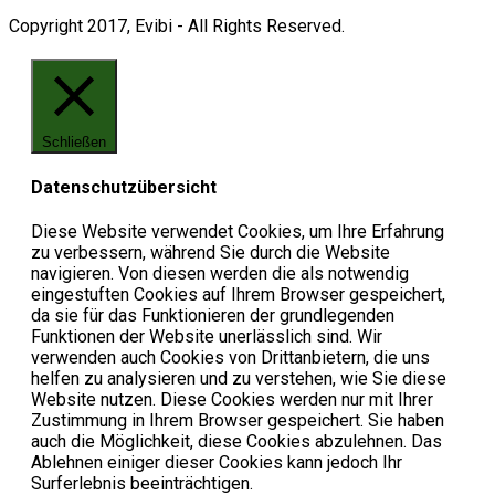
Copyright 2017, Evibi - All Rights Reserved.
Schließen
Datenschutzübersicht
Diese Website verwendet Cookies, um Ihre Erfahrung
zu verbessern, während Sie durch die Website
navigieren. Von diesen werden die als notwendig
eingestuften Cookies auf Ihrem Browser gespeichert,
da sie für das Funktionieren der grundlegenden
Funktionen der Website unerlässlich sind. Wir
verwenden auch Cookies von Drittanbietern, die uns
helfen zu analysieren und zu verstehen, wie Sie diese
Website nutzen. Diese Cookies werden nur mit Ihrer
Zustimmung in Ihrem Browser gespeichert. Sie haben
auch die Möglichkeit, diese Cookies abzulehnen. Das
Ablehnen einiger dieser Cookies kann jedoch Ihr
Surferlebnis beeinträchtigen.