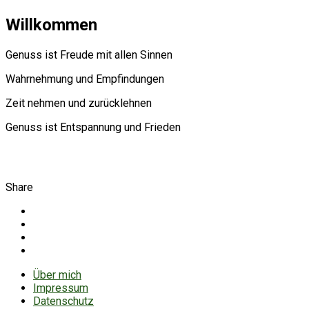
Willkommen
Genuss ist Freude mit allen Sinnen
Wahrnehmung und Empfindungen
Zeit nehmen und zurücklehnen
Genuss ist Entspannung und Frieden
Share
Über mich
Impressum
Datenschutz