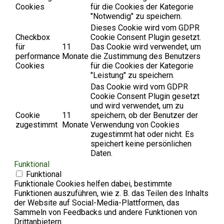
Cookies
für die Cookies der Kategorie
"Notwendig" zu speichern.
Dieses Cookie wird vom GDPR
Checkbox
Cookie Consent Plugin gesetzt.
für
11
Das Cookie wird verwendet, um
performance
Monate
die Zustimmung des Benutzers
Cookies
für die Cookies der Kategorie
"Leistung" zu speichern.
Das Cookie wird vom GDPR
Cookie Consent Plugin gesetzt
und wird verwendet, um zu
Cookie
11
speichern, ob der Benutzer der
zugestimmt
Monate
Verwendung von Cookies
zugestimmt hat oder nicht. Es
speichert keine persönlichen
Daten.
Funktional
Funktional
Funktionale Cookies helfen dabei, bestimmte
Funktionen auszuführen, wie z. B. das Teilen des Inhalts
der Website auf Social-Media-Plattformen, das
Sammeln von Feedbacks und andere Funktionen von
Drittanbietern.