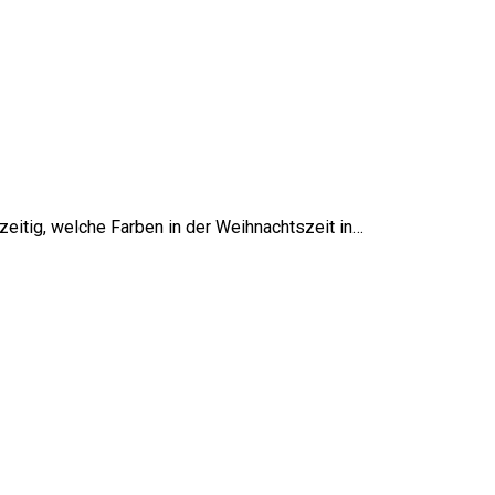
hzeitig, welche Farben in der Weihnachtszeit in…