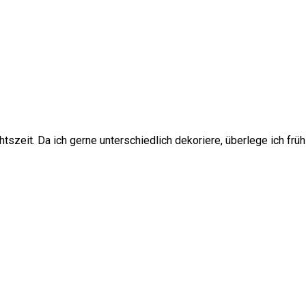
tszeit. Da ich gerne unterschiedlich dekoriere, überlege ich frü