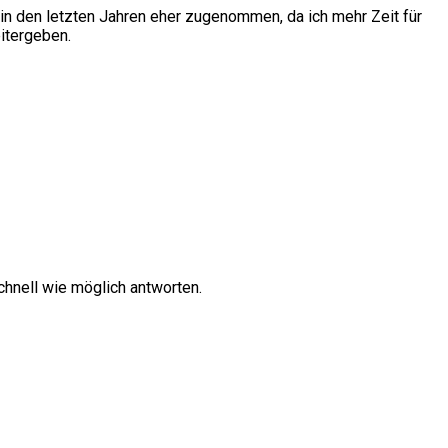
in den letzten Jahren eher zugenommen, da ich mehr Zeit für
itergeben.
hnell wie möglich antworten.