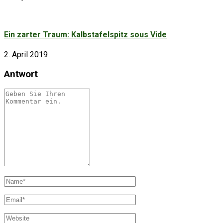
Ein zarter Traum: Kalbstafelspitz sous Vide
2. April 2019
Antwort