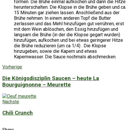
formen. Die Brühe einmal aufkochen und dann die Hitze
herunterschalten. Die Klopse in die Brühe geben und ca.
15 Minuten gar ziehen lassen. Anschließend aus der
Brühe nehmen. In einem anderen Topf die Butter
zerlassen und das Mehl hinzufügen gut verrühren, erst
mit dem Wein ablöschen, den Essig hinzufügen und
langsam die Brühe (in der die Klopse gegart wurden)
hinzufügen, aufkochen und bei etwas geringerer Hitze
die Brühe reduzieren (um ca 1/4) . Die Klopse
hinzugeben, sowie die Kapern und etwas
Kapernwasser. Die Sauce nochmals abschmecken.
Vorherige
Die Königsdisziplin Saucen – heute La
Bourguignonne – Meurette
Nächste
Chili Crunch
Share