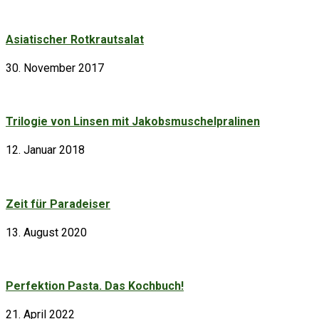
Asiatischer Rotkrautsalat
30. November 2017
Trilogie von Linsen mit Jakobsmuschelpralinen
12. Januar 2018
Zeit für Paradeiser
13. August 2020
Perfektion Pasta. Das Kochbuch!
21. April 2022