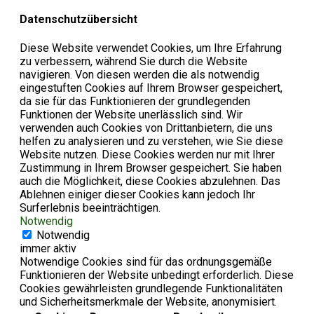
Datenschutzübersicht
Diese Website verwendet Cookies, um Ihre Erfahrung
zu verbessern, während Sie durch die Website
navigieren. Von diesen werden die als notwendig
eingestuften Cookies auf Ihrem Browser gespeichert,
da sie für das Funktionieren der grundlegenden
Funktionen der Website unerlässlich sind. Wir
verwenden auch Cookies von Drittanbietern, die uns
helfen zu analysieren und zu verstehen, wie Sie diese
Website nutzen. Diese Cookies werden nur mit Ihrer
Zustimmung in Ihrem Browser gespeichert. Sie haben
auch die Möglichkeit, diese Cookies abzulehnen. Das
Ablehnen einiger dieser Cookies kann jedoch Ihr
Surferlebnis beeinträchtigen.
Notwendig
Notwendig
immer aktiv
Notwendige Cookies sind für das ordnungsgemäße
Funktionieren der Website unbedingt erforderlich. Diese
Cookies gewährleisten grundlegende Funktionalitäten
und Sicherheitsmerkmale der Website, anonymisiert.