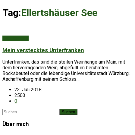
Tag:
Ellertshäuser See
Deutschland
Mein verstecktes Unterfranken
Unterfranken, das sind die steilen Weinhänge am Main, mit
dem hervorragenden Wein, abgefüllt im berühmten
Bocksbeutel oder die lebendige Universitätsstadt Würzburg;
Aschaffenburg mit seinem Schloss…
23. Juli 2018
2503
0
Suchen
nach:
Über mich