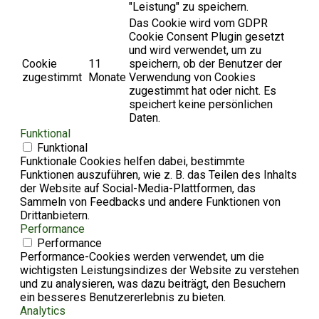
"Leistung" zu speichern.
Das Cookie wird vom GDPR
Cookie Consent Plugin gesetzt
und wird verwendet, um zu
Cookie
11
speichern, ob der Benutzer der
zugestimmt
Monate
Verwendung von Cookies
zugestimmt hat oder nicht. Es
speichert keine persönlichen
Daten.
Funktional
Funktional
Funktionale Cookies helfen dabei, bestimmte
Funktionen auszuführen, wie z. B. das Teilen des Inhalts
der Website auf Social-Media-Plattformen, das
Sammeln von Feedbacks und andere Funktionen von
Drittanbietern.
Performance
Performance
Performance-Cookies werden verwendet, um die
wichtigsten Leistungsindizes der Website zu verstehen
und zu analysieren, was dazu beiträgt, den Besuchern
ein besseres Benutzererlebnis zu bieten.
Analytics