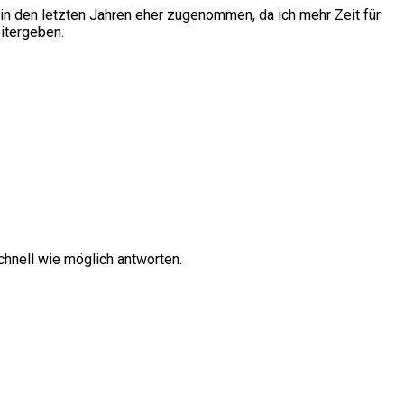
in den letzten Jahren eher zugenommen, da ich mehr Zeit für
itergeben.
hnell wie möglich antworten.