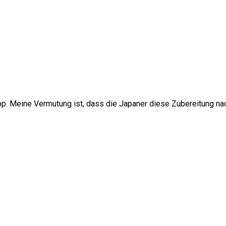
pp. Meine Vermutung ist, dass die Japaner diese Zubereitung n