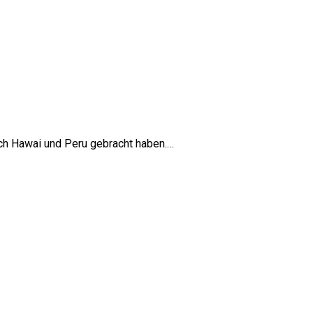
ach Hawai und Peru gebracht haben.…