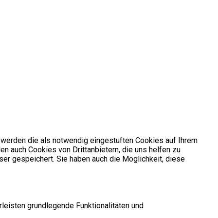
 werden die als notwendig eingestuften Cookies auf Ihrem
en auch Cookies von Drittanbietern, die uns helfen zu
er gespeichert. Sie haben auch die Möglichkeit, diese
leisten grundlegende Funktionalitäten und