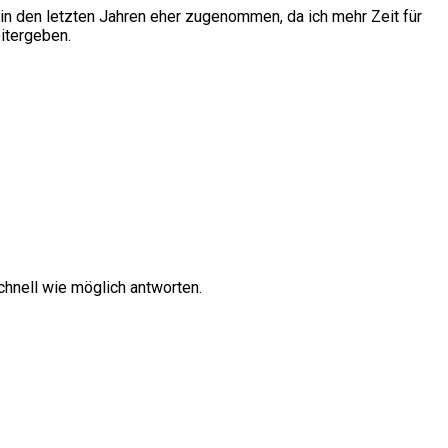
in den letzten Jahren eher zugenommen, da ich mehr Zeit für
itergeben.
hnell wie möglich antworten.