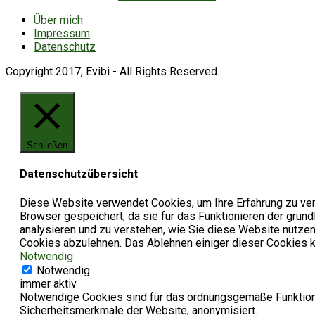
Über mich
Impressum
Datenschutz
Copyright 2017, Evibi - All Rights Reserved.
Schließen
Datenschutzübersicht
Diese Website verwendet Cookies, um Ihre Erfahrung zu ver
Browser gespeichert, da sie für das Funktionieren der grun
analysieren und zu verstehen, wie Sie diese Website nutzen
Cookies abzulehnen. Das Ablehnen einiger dieser Cookies ka
Notwendig
Notwendig
immer aktiv
Notwendige Cookies sind für das ordnungsgemäße Funktionie
Sicherheitsmerkmale der Website, anonymisiert.