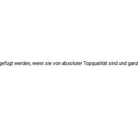
gefügt werden, wenn sie von absoluter Topqualität sind und ganz