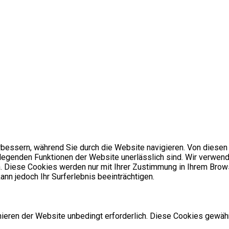
bessern, während Sie durch die Website navigieren. Von diesen
dlegenden Funktionen der Website unerlässlich sind. Wir verwend
. Diese Cookies werden nur mit Ihrer Zustimmung in Ihrem Brows
nn jedoch Ihr Surferlebnis beeinträchtigen.
ren der Website unbedingt erforderlich. Diese Cookies gewähr