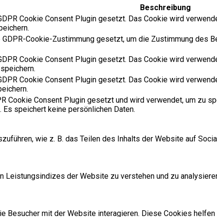
Beschreibung
DPR Cookie Consent Plugin gesetzt. Das Cookie wird verwende
peichern.
e GDPR-Cookie-Zustimmung gesetzt, um die Zustimmung des Benu
DPR Cookie Consent Plugin gesetzt. Das Cookie wird verwende
 speichern.
DPR Cookie Consent Plugin gesetzt. Das Cookie wird verwende
peichern.
 Cookie Consent Plugin gesetzt und wird verwendet, um zu sp
. Es speichert keine persönlichen Daten.
szuführen, wie z. B. das Teilen des Inhalts der Website auf So
 Leistungsindizes der Website zu verstehen und zu analysieren
 Besucher mit der Website interagieren. Diese Cookies helfen 