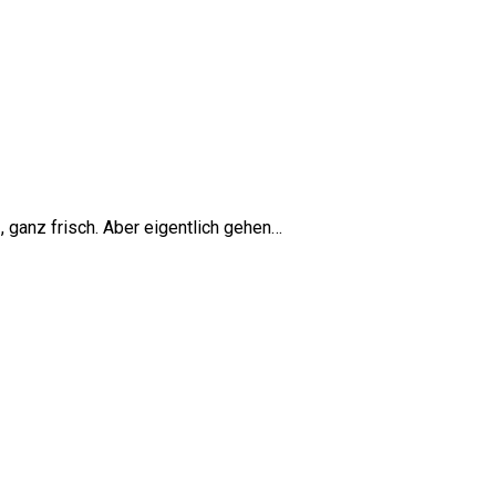
, ganz frisch. Aber eigentlich gehen…