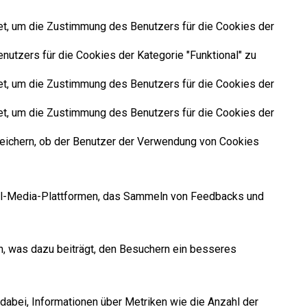
t, um die Zustimmung des Benutzers für die Cookies der
tzers für die Cookies der Kategorie "Funktional" zu
t, um die Zustimmung des Benutzers für die Cookies der
t, um die Zustimmung des Benutzers für die Cookies der
eichern, ob der Benutzer der Verwendung von Cookies
cial-Media-Plattformen, das Sammeln von Feedbacks und
, was dazu beiträgt, den Besuchern ein besseres
dabei, Informationen über Metriken wie die Anzahl der