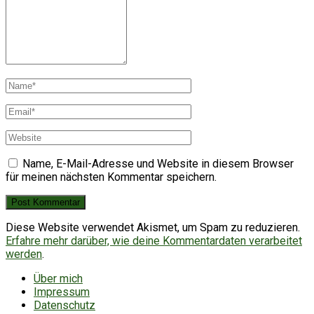
Name, E-Mail-Adresse und Website in diesem Browser
für meinen nächsten Kommentar speichern.
Diese Website verwendet Akismet, um Spam zu reduzieren.
Erfahre mehr darüber, wie deine Kommentardaten verarbeitet
werden
.
Über mich
Impressum
Datenschutz