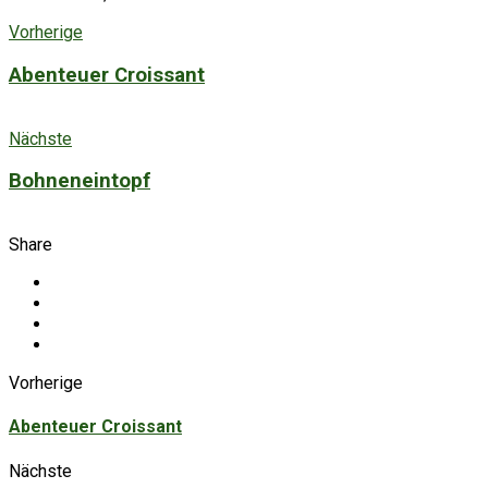
Vorherige
Abenteuer Croissant
Nächste
Bohneneintopf
Share
Vorherige
Abenteuer Croissant
Nächste