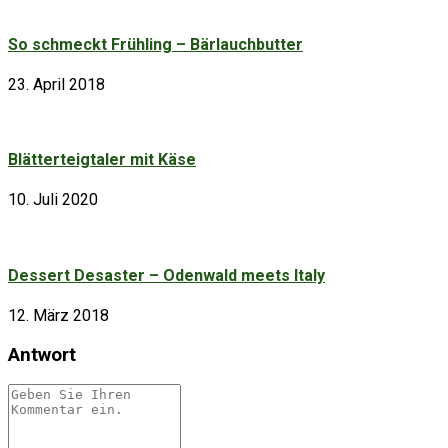
So schmeckt Frühling – Bärlauchbutter
23. April 2018
Blätterteigtaler mit Käse
10. Juli 2020
Dessert Desaster – Odenwald meets Italy
12. März 2018
Antwort