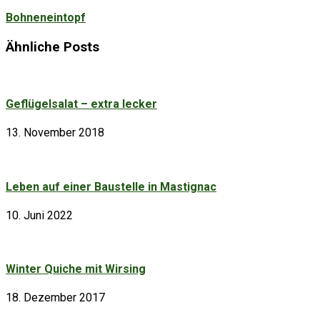
Bohneneintopf
Ähnliche Posts
Geflügelsalat – extra lecker
13. November 2018
Leben auf einer Baustelle in Mastignac
10. Juni 2022
Winter Quiche mit Wirsing
18. Dezember 2017