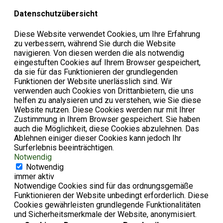
Datenschutzübersicht
Diese Website verwendet Cookies, um Ihre Erfahrung
zu verbessern, während Sie durch die Website
navigieren. Von diesen werden die als notwendig
eingestuften Cookies auf Ihrem Browser gespeichert,
da sie für das Funktionieren der grundlegenden
Funktionen der Website unerlässlich sind. Wir
verwenden auch Cookies von Drittanbietern, die uns
helfen zu analysieren und zu verstehen, wie Sie diese
Website nutzen. Diese Cookies werden nur mit Ihrer
Zustimmung in Ihrem Browser gespeichert. Sie haben
auch die Möglichkeit, diese Cookies abzulehnen. Das
Ablehnen einiger dieser Cookies kann jedoch Ihr
Surferlebnis beeinträchtigen.
Notwendig
Notwendig
immer aktiv
Notwendige Cookies sind für das ordnungsgemäße
Funktionieren der Website unbedingt erforderlich. Diese
Cookies gewährleisten grundlegende Funktionalitäten
und Sicherheitsmerkmale der Website, anonymisiert.