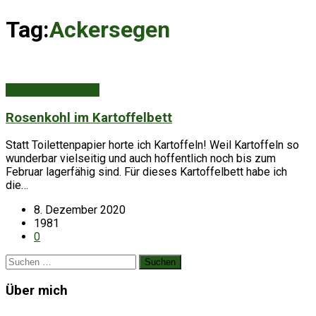
Tag:
Ackersegen
Aus Küche & Keller
Rosenkohl im Kartoffelbett
Statt Toilettenpapier horte ich Kartoffeln! Weil Kartoffeln so
wunderbar vielseitig und auch hoffentlich noch bis zum
Februar lagerfähig sind. Für dieses Kartoffelbett habe ich
die…
8. Dezember 2020
1981
0
Suchen
nach:
Über mich