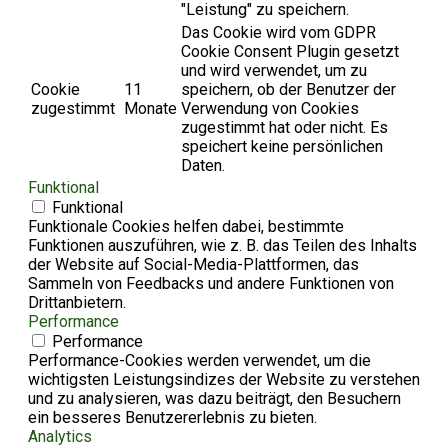
"Leistung" zu speichern.
Das Cookie wird vom GDPR
Cookie Consent Plugin gesetzt
und wird verwendet, um zu
Cookie
11
speichern, ob der Benutzer der
zugestimmt
Monate
Verwendung von Cookies
zugestimmt hat oder nicht. Es
speichert keine persönlichen
Daten.
Funktional
Funktional
Funktionale Cookies helfen dabei, bestimmte
Funktionen auszuführen, wie z. B. das Teilen des Inhalts
der Website auf Social-Media-Plattformen, das
Sammeln von Feedbacks und andere Funktionen von
Drittanbietern.
Performance
Performance
Performance-Cookies werden verwendet, um die
wichtigsten Leistungsindizes der Website zu verstehen
und zu analysieren, was dazu beiträgt, den Besuchern
ein besseres Benutzererlebnis zu bieten.
Analytics