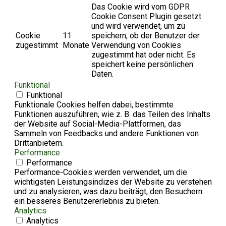
Das Cookie wird vom GDPR
Cookie Consent Plugin gesetzt
und wird verwendet, um zu
Cookie
11
speichern, ob der Benutzer der
zugestimmt
Monate
Verwendung von Cookies
zugestimmt hat oder nicht. Es
speichert keine persönlichen
Daten.
Funktional
Funktional
Funktionale Cookies helfen dabei, bestimmte
Funktionen auszuführen, wie z. B. das Teilen des Inhalts
der Website auf Social-Media-Plattformen, das
Sammeln von Feedbacks und andere Funktionen von
Drittanbietern.
Performance
Performance
Performance-Cookies werden verwendet, um die
wichtigsten Leistungsindizes der Website zu verstehen
und zu analysieren, was dazu beiträgt, den Besuchern
ein besseres Benutzererlebnis zu bieten.
Analytics
Analytics