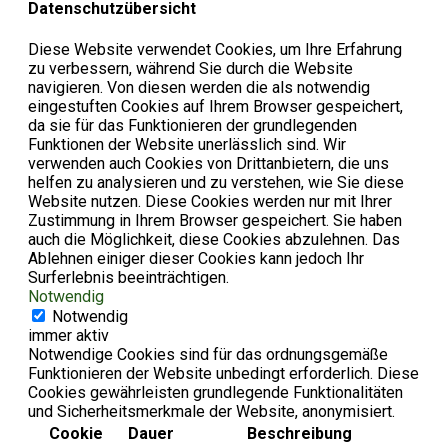
Datenschutzübersicht
Diese Website verwendet Cookies, um Ihre Erfahrung
zu verbessern, während Sie durch die Website
navigieren. Von diesen werden die als notwendig
eingestuften Cookies auf Ihrem Browser gespeichert,
da sie für das Funktionieren der grundlegenden
Funktionen der Website unerlässlich sind. Wir
verwenden auch Cookies von Drittanbietern, die uns
helfen zu analysieren und zu verstehen, wie Sie diese
Website nutzen. Diese Cookies werden nur mit Ihrer
Zustimmung in Ihrem Browser gespeichert. Sie haben
auch die Möglichkeit, diese Cookies abzulehnen. Das
Ablehnen einiger dieser Cookies kann jedoch Ihr
Surferlebnis beeinträchtigen.
Notwendig
Notwendig
immer aktiv
Notwendige Cookies sind für das ordnungsgemäße
Funktionieren der Website unbedingt erforderlich. Diese
Cookies gewährleisten grundlegende Funktionalitäten
und Sicherheitsmerkmale der Website, anonymisiert.
Cookie
Dauer
Beschreibung