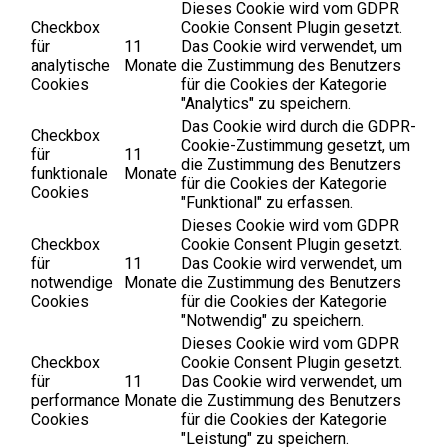
Dieses Cookie wird vom GDPR
Checkbox
Cookie Consent Plugin gesetzt.
für
11
Das Cookie wird verwendet, um
analytische
Monate
die Zustimmung des Benutzers
Cookies
für die Cookies der Kategorie
"Analytics" zu speichern.
Das Cookie wird durch die GDPR-
Checkbox
Cookie-Zustimmung gesetzt, um
für
11
die Zustimmung des Benutzers
funktionale
Monate
für die Cookies der Kategorie
Cookies
"Funktional" zu erfassen.
Dieses Cookie wird vom GDPR
Checkbox
Cookie Consent Plugin gesetzt.
für
11
Das Cookie wird verwendet, um
notwendige
Monate
die Zustimmung des Benutzers
Cookies
für die Cookies der Kategorie
"Notwendig" zu speichern.
Dieses Cookie wird vom GDPR
Checkbox
Cookie Consent Plugin gesetzt.
für
11
Das Cookie wird verwendet, um
performance
Monate
die Zustimmung des Benutzers
Cookies
für die Cookies der Kategorie
"Leistung" zu speichern.