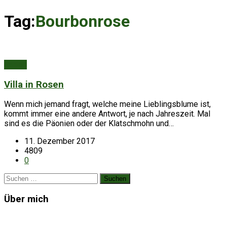
Tag:
Bourbonrose
Garten
Villa in Rosen
Wenn mich jemand fragt, welche meine Lieblingsblume ist,
kommt immer eine andere Antwort, je nach Jahreszeit. Mal
sind es die Päonien oder der Klatschmohn und…
11. Dezember 2017
4809
0
Suchen
nach:
Über mich