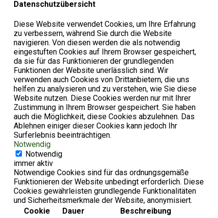
Datenschutzübersicht
Diese Website verwendet Cookies, um Ihre Erfahrung
zu verbessern, während Sie durch die Website
navigieren. Von diesen werden die als notwendig
eingestuften Cookies auf Ihrem Browser gespeichert,
da sie für das Funktionieren der grundlegenden
Funktionen der Website unerlässlich sind. Wir
verwenden auch Cookies von Drittanbietern, die uns
helfen zu analysieren und zu verstehen, wie Sie diese
Website nutzen. Diese Cookies werden nur mit Ihrer
Zustimmung in Ihrem Browser gespeichert. Sie haben
auch die Möglichkeit, diese Cookies abzulehnen. Das
Ablehnen einiger dieser Cookies kann jedoch Ihr
Surferlebnis beeinträchtigen.
Notwendig
Notwendig
immer aktiv
Notwendige Cookies sind für das ordnungsgemäße
Funktionieren der Website unbedingt erforderlich. Diese
Cookies gewährleisten grundlegende Funktionalitäten
und Sicherheitsmerkmale der Website, anonymisiert.
Cookie
Dauer
Beschreibung