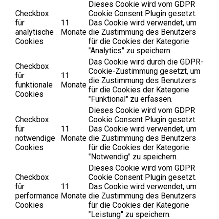
Dieses Cookie wird vom GDPR
Checkbox
Cookie Consent Plugin gesetzt.
für
11
Das Cookie wird verwendet, um
analytische
Monate
die Zustimmung des Benutzers
Cookies
für die Cookies der Kategorie
"Analytics" zu speichern.
Das Cookie wird durch die GDPR-
Checkbox
Cookie-Zustimmung gesetzt, um
für
11
die Zustimmung des Benutzers
funktionale
Monate
für die Cookies der Kategorie
Cookies
"Funktional" zu erfassen.
Dieses Cookie wird vom GDPR
Checkbox
Cookie Consent Plugin gesetzt.
für
11
Das Cookie wird verwendet, um
notwendige
Monate
die Zustimmung des Benutzers
Cookies
für die Cookies der Kategorie
"Notwendig" zu speichern.
Dieses Cookie wird vom GDPR
Checkbox
Cookie Consent Plugin gesetzt.
für
11
Das Cookie wird verwendet, um
performance
Monate
die Zustimmung des Benutzers
Cookies
für die Cookies der Kategorie
"Leistung" zu speichern.