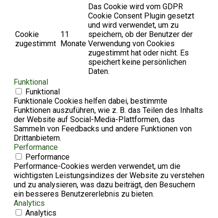
Das Cookie wird vom GDPR
Cookie Consent Plugin gesetzt
und wird verwendet, um zu
Cookie
11
speichern, ob der Benutzer der
zugestimmt
Monate
Verwendung von Cookies
zugestimmt hat oder nicht. Es
speichert keine persönlichen
Daten.
Funktional
Funktional
Funktionale Cookies helfen dabei, bestimmte
Funktionen auszuführen, wie z. B. das Teilen des Inhalts
der Website auf Social-Media-Plattformen, das
Sammeln von Feedbacks und andere Funktionen von
Drittanbietern.
Performance
Performance
Performance-Cookies werden verwendet, um die
wichtigsten Leistungsindizes der Website zu verstehen
und zu analysieren, was dazu beiträgt, den Besuchern
ein besseres Benutzererlebnis zu bieten.
Analytics
Analytics