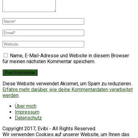
Name, E-Mail-Adresse und Website in diesem Browser
für meinen nächsten Kommentar speichern.
Diese Website verwendet Akismet, um Spam zu reduzieren.
Erfahre mehr darüber, wie deine Kommentardaten verarbeitet
werden
.
Über mich
Impressum
Datenschutz
Copyright 2017, Evibi - All Rights Reserved.
Wir verwenden Cookies auf unserer Website, um Ihnen das