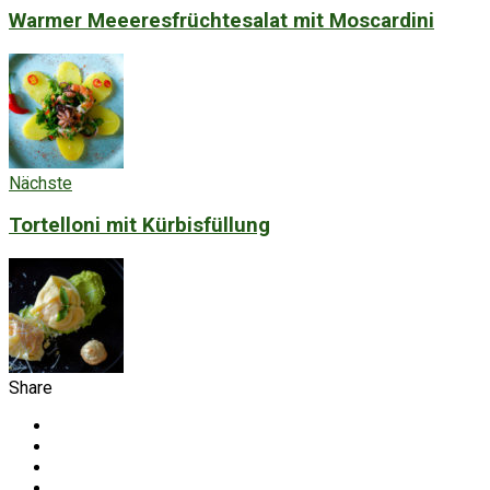
Warmer Meeeresfrüchtesalat mit Moscardini
Nächste
Tortelloni mit Kürbisfüllung
Share