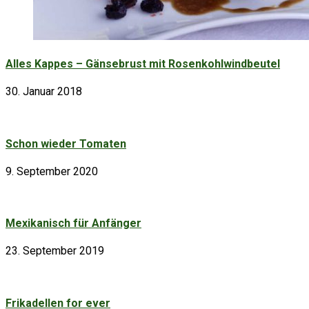
Alles Kappes – Gänsebrust mit Rosenkohlwindbeutel
30. Januar 2018
Schon wieder Tomaten
9. September 2020
Mexikanisch für Anfänger
23. September 2019
Frikadellen for ever