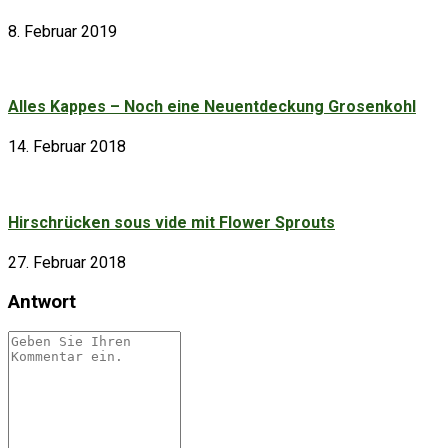
8. Februar 2019
Alles Kappes – Noch eine Neuentdeckung Grosenkohl
14. Februar 2018
Hirschrücken sous vide mit Flower Sprouts
27. Februar 2018
Antwort