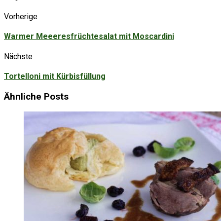
Vorherige
Warmer Meeeresfrüchtesalat mit Moscardini
Nächste
Tortelloni mit Kürbisfüllung
Ähnliche Posts