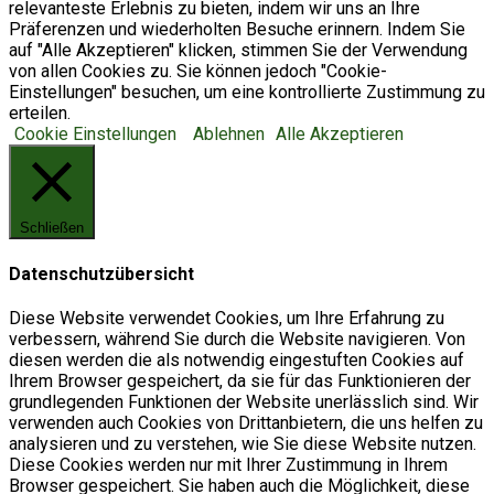
relevanteste Erlebnis zu bieten, indem wir uns an Ihre
Präferenzen und wiederholten Besuche erinnern. Indem Sie
auf "Alle Akzeptieren" klicken, stimmen Sie der Verwendung
von allen Cookies zu. Sie können jedoch "Cookie-
Einstellungen" besuchen, um eine kontrollierte Zustimmung zu
erteilen.
Cookie Einstellungen
Ablehnen
Alle Akzeptieren
Schließen
Datenschutzübersicht
Diese Website verwendet Cookies, um Ihre Erfahrung zu
verbessern, während Sie durch die Website navigieren. Von
diesen werden die als notwendig eingestuften Cookies auf
Ihrem Browser gespeichert, da sie für das Funktionieren der
grundlegenden Funktionen der Website unerlässlich sind. Wir
verwenden auch Cookies von Drittanbietern, die uns helfen zu
analysieren und zu verstehen, wie Sie diese Website nutzen.
Diese Cookies werden nur mit Ihrer Zustimmung in Ihrem
Browser gespeichert. Sie haben auch die Möglichkeit, diese