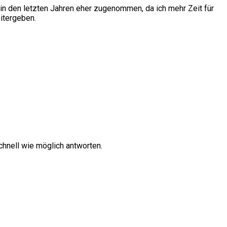
in den letzten Jahren eher zugenommen, da ich mehr Zeit für
itergeben.
hnell wie möglich antworten.