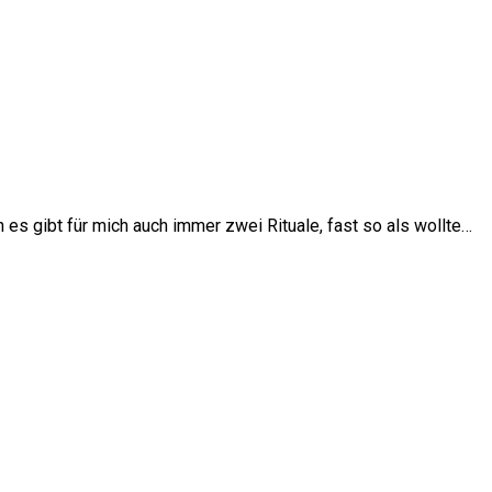
es gibt für mich auch immer zwei Rituale, fast so als wollte…