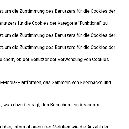
t, um die Zustimmung des Benutzers für die Cookies der
tzers für die Cookies der Kategorie "Funktional" zu
t, um die Zustimmung des Benutzers für die Cookies der
t, um die Zustimmung des Benutzers für die Cookies der
eichern, ob der Benutzer der Verwendung von Cookies
cial-Media-Plattformen, das Sammeln von Feedbacks und
, was dazu beiträgt, den Besuchern ein besseres
dabei, Informationen über Metriken wie die Anzahl der