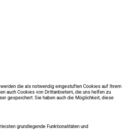
 werden die als notwendig eingestuften Cookies auf Ihrem
en auch Cookies von Drittanbietern, die uns helfen zu
er gespeichert. Sie haben auch die Möglichkeit, diese
leisten grundlegende Funktionalitäten und