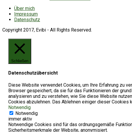
Über mich
Impressum
Datenschutz
Copyright 2017, Evibi - All Rights Reserved.
Schließen
Datenschutzübersicht
Diese Website verwendet Cookies, um Ihre Erfahrung zu ver
Browser gespeichert, da sie für das Funktionieren der grun
analysieren und zu verstehen, wie Sie diese Website nutzen
Cookies abzulehnen. Das Ablehnen einiger dieser Cookies ka
Notwendig
Notwendig
immer aktiv
Notwendige Cookies sind für das ordnungsgemäße Funktionie
Sicherheitsmerkmale der Website, anonymisiert.