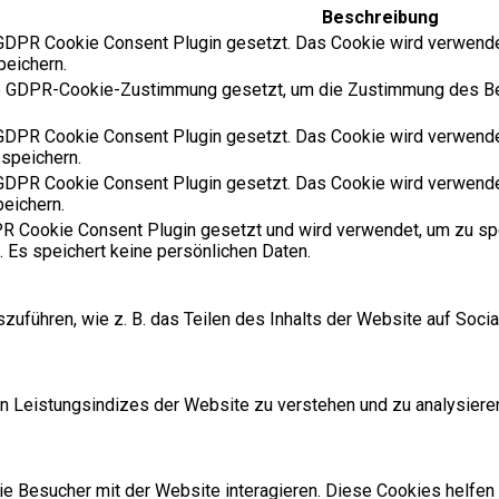
Beschreibung
DPR Cookie Consent Plugin gesetzt. Das Cookie wird verwende
peichern.
e GDPR-Cookie-Zustimmung gesetzt, um die Zustimmung des Benu
DPR Cookie Consent Plugin gesetzt. Das Cookie wird verwende
 speichern.
DPR Cookie Consent Plugin gesetzt. Das Cookie wird verwende
peichern.
 Cookie Consent Plugin gesetzt und wird verwendet, um zu sp
. Es speichert keine persönlichen Daten.
szuführen, wie z. B. das Teilen des Inhalts der Website auf So
 Leistungsindizes der Website zu verstehen und zu analysieren
 Besucher mit der Website interagieren. Diese Cookies helfen 