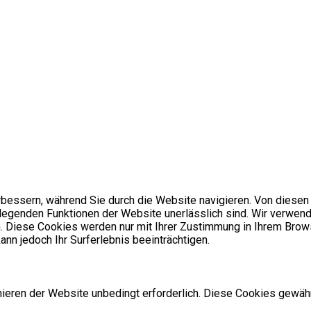
bessern, während Sie durch die Website navigieren. Von diesen
dlegenden Funktionen der Website unerlässlich sind. Wir verwend
. Diese Cookies werden nur mit Ihrer Zustimmung in Ihrem Brows
nn jedoch Ihr Surferlebnis beeinträchtigen.
ren der Website unbedingt erforderlich. Diese Cookies gewähr