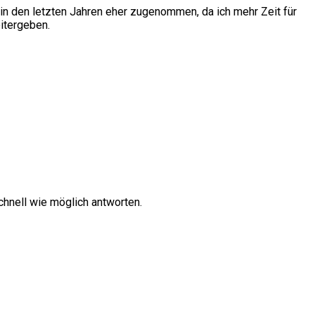
in den letzten Jahren eher zugenommen, da ich mehr Zeit für
itergeben.
hnell wie möglich antworten.