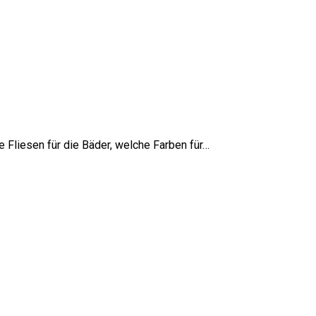
e Fliesen für die Bäder, welche Farben für…