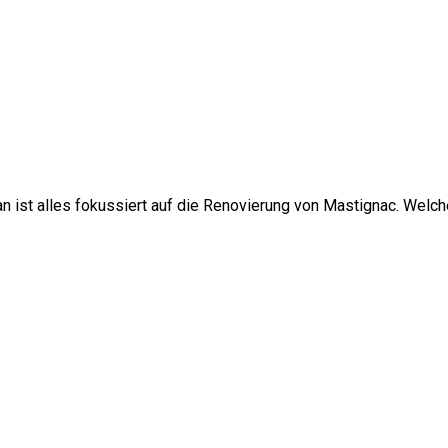
tan ist alles fokussiert auf die Renovierung von Mastignac. Welch