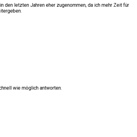
in den letzten Jahren eher zugenommen, da ich mehr Zeit für
itergeben.
hnell wie möglich antworten.