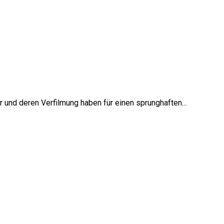
r und deren Verfilmung haben für einen sprunghaften…