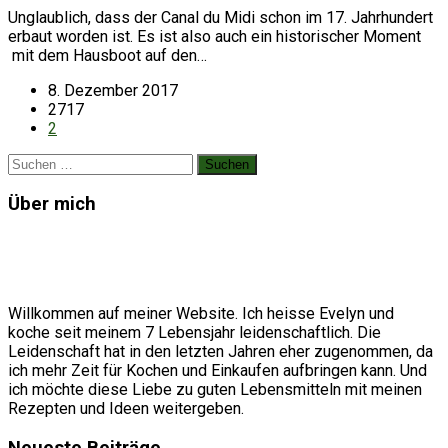
Unglaublich, dass der Canal du Midi schon im 17. Jahrhundert
erbaut worden ist. Es ist also auch ein historischer Moment
mit dem Hausboot auf den…
8. Dezember 2017
2717
2
Suchen
nach:
Über mich
Willkommen auf meiner Website. Ich heisse Evelyn und
koche seit meinem 7 Lebensjahr leidenschaftlich. Die
Leidenschaft hat in den letzten Jahren eher zugenommen, da
ich mehr Zeit für Kochen und Einkaufen aufbringen kann. Und
ich möchte diese Liebe zu guten Lebensmitteln mit meinen
Rezepten und Ideen weitergeben.
Neueste Beiträge