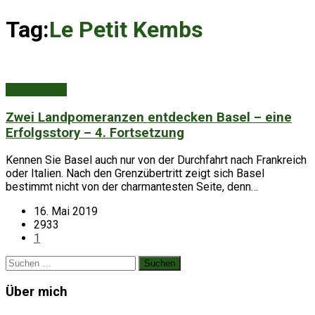
Tag:
Le Petit Kembs
Deutschland
Zwei Landpomeranzen entdecken Basel – eine
Erfolgsstory – 4. Fortsetzung
Kennen Sie Basel auch nur von der Durchfahrt nach Frankreich
oder Italien. Nach den Grenzübertritt zeigt sich Basel
bestimmt nicht von der charmantesten Seite, denn…
16. Mai 2019
2933
1
Suchen
nach:
Über mich