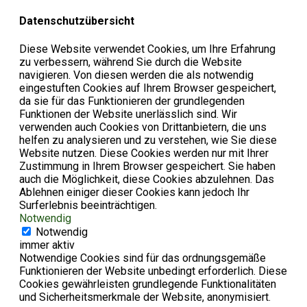
Datenschutzübersicht
Diese Website verwendet Cookies, um Ihre Erfahrung
zu verbessern, während Sie durch die Website
navigieren. Von diesen werden die als notwendig
eingestuften Cookies auf Ihrem Browser gespeichert,
da sie für das Funktionieren der grundlegenden
Funktionen der Website unerlässlich sind. Wir
verwenden auch Cookies von Drittanbietern, die uns
helfen zu analysieren und zu verstehen, wie Sie diese
Website nutzen. Diese Cookies werden nur mit Ihrer
Zustimmung in Ihrem Browser gespeichert. Sie haben
auch die Möglichkeit, diese Cookies abzulehnen. Das
Ablehnen einiger dieser Cookies kann jedoch Ihr
Surferlebnis beeinträchtigen.
Notwendig
Notwendig
immer aktiv
Notwendige Cookies sind für das ordnungsgemäße
Funktionieren der Website unbedingt erforderlich. Diese
Cookies gewährleisten grundlegende Funktionalitäten
und Sicherheitsmerkmale der Website, anonymisiert.