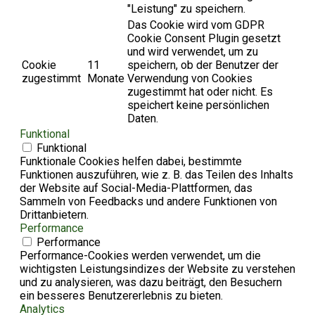
"Leistung" zu speichern.
Das Cookie wird vom GDPR
Cookie Consent Plugin gesetzt
und wird verwendet, um zu
Cookie
11
speichern, ob der Benutzer der
zugestimmt
Monate
Verwendung von Cookies
zugestimmt hat oder nicht. Es
speichert keine persönlichen
Daten.
Funktional
Funktional
Funktionale Cookies helfen dabei, bestimmte
Funktionen auszuführen, wie z. B. das Teilen des Inhalts
der Website auf Social-Media-Plattformen, das
Sammeln von Feedbacks und andere Funktionen von
Drittanbietern.
Performance
Performance
Performance-Cookies werden verwendet, um die
wichtigsten Leistungsindizes der Website zu verstehen
und zu analysieren, was dazu beiträgt, den Besuchern
ein besseres Benutzererlebnis zu bieten.
Analytics