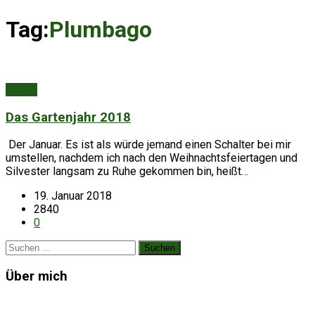
Tag:
Plumbago
Garten
Das Gartenjahr 2018
Der Januar. Es ist als würde jemand einen Schalter bei mir
umstellen, nachdem ich nach den Weihnachtsfeiertagen und
Silvester langsam zu Ruhe gekommen bin, heißt…
19. Januar 2018
2840
0
Suchen
nach:
Über mich