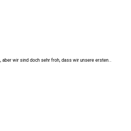
aber wir sind doch sehr froh, dass wir unsere ersten…