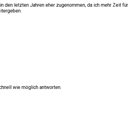
in den letzten Jahren eher zugenommen, da ich mehr Zeit für
itergeben.
hnell wie möglich antworten.