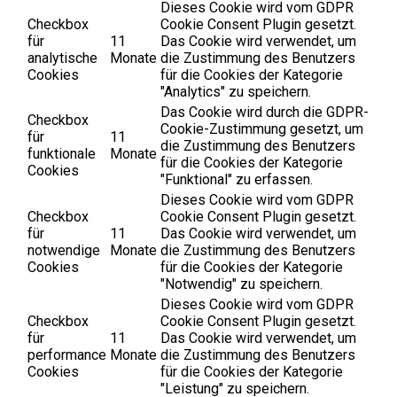
Dieses Cookie wird vom GDPR
Checkbox
Cookie Consent Plugin gesetzt.
für
11
Das Cookie wird verwendet, um
analytische
Monate
die Zustimmung des Benutzers
Cookies
für die Cookies der Kategorie
"Analytics" zu speichern.
Das Cookie wird durch die GDPR-
Checkbox
Cookie-Zustimmung gesetzt, um
für
11
die Zustimmung des Benutzers
funktionale
Monate
für die Cookies der Kategorie
Cookies
"Funktional" zu erfassen.
Dieses Cookie wird vom GDPR
Checkbox
Cookie Consent Plugin gesetzt.
für
11
Das Cookie wird verwendet, um
notwendige
Monate
die Zustimmung des Benutzers
Cookies
für die Cookies der Kategorie
"Notwendig" zu speichern.
Dieses Cookie wird vom GDPR
Checkbox
Cookie Consent Plugin gesetzt.
für
11
Das Cookie wird verwendet, um
performance
Monate
die Zustimmung des Benutzers
Cookies
für die Cookies der Kategorie
"Leistung" zu speichern.