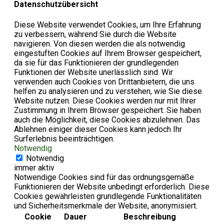
Datenschutzübersicht
Diese Website verwendet Cookies, um Ihre Erfahrung
zu verbessern, während Sie durch die Website
navigieren. Von diesen werden die als notwendig
eingestuften Cookies auf Ihrem Browser gespeichert,
da sie für das Funktionieren der grundlegenden
Funktionen der Website unerlässlich sind. Wir
verwenden auch Cookies von Drittanbietern, die uns
helfen zu analysieren und zu verstehen, wie Sie diese
Website nutzen. Diese Cookies werden nur mit Ihrer
Zustimmung in Ihrem Browser gespeichert. Sie haben
auch die Möglichkeit, diese Cookies abzulehnen. Das
Ablehnen einiger dieser Cookies kann jedoch Ihr
Surferlebnis beeinträchtigen.
Notwendig
Notwendig
immer aktiv
Notwendige Cookies sind für das ordnungsgemäße
Funktionieren der Website unbedingt erforderlich. Diese
Cookies gewährleisten grundlegende Funktionalitäten
und Sicherheitsmerkmale der Website, anonymisiert.
Cookie
Dauer
Beschreibung