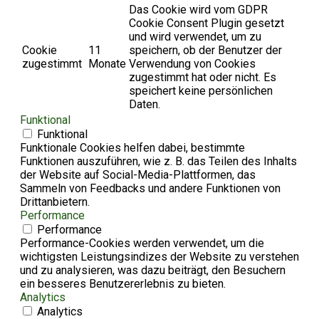
Das Cookie wird vom GDPR
Cookie Consent Plugin gesetzt
und wird verwendet, um zu
Cookie
11
speichern, ob der Benutzer der
zugestimmt
Monate
Verwendung von Cookies
zugestimmt hat oder nicht. Es
speichert keine persönlichen
Daten.
Funktional
Funktional
Funktionale Cookies helfen dabei, bestimmte
Funktionen auszuführen, wie z. B. das Teilen des Inhalts
der Website auf Social-Media-Plattformen, das
Sammeln von Feedbacks und andere Funktionen von
Drittanbietern.
Performance
Performance
Performance-Cookies werden verwendet, um die
wichtigsten Leistungsindizes der Website zu verstehen
und zu analysieren, was dazu beiträgt, den Besuchern
ein besseres Benutzererlebnis zu bieten.
Analytics
Analytics