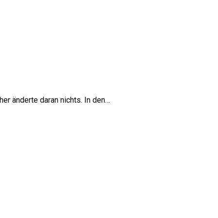
her änderte daran nichts. In den…