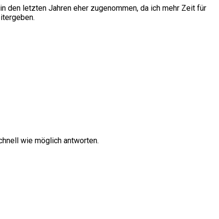
in den letzten Jahren eher zugenommen, da ich mehr Zeit für
itergeben.
hnell wie möglich antworten.