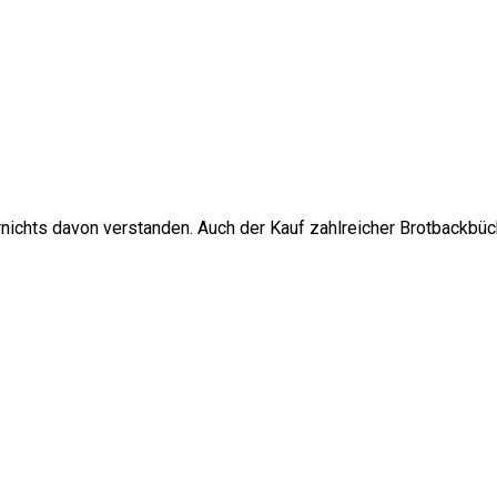
rnichts davon verstanden. Auch der Kauf zahlreicher Brotbackbüc