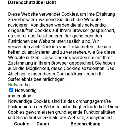
Datenschutzübersicht
Diese Website verwendet Cookies, um Ihre Erfahrung
zu verbessern, während Sie durch die Website
navigieren. Von diesen werden die als notwendig
eingestuften Cookies auf Ihrem Browser gespeichert,
da sie für das Funktionieren der grundlegenden
Funktionen der Website unerlässlich sind. Wir
verwenden auch Cookies von Drittanbietern, die uns
helfen zu analysieren und zu verstehen, wie Sie diese
Website nutzen. Diese Cookies werden nur mit Ihrer
Zustimmung in Ihrem Browser gespeichert. Sie haben
auch die Möglichkeit, diese Cookies abzulehnen. Das
Ablehnen einiger dieser Cookies kann jedoch Ihr
Surferlebnis beeinträchtigen.
Notwendig
Notwendig
immer aktiv
Notwendige Cookies sind für das ordnungsgemäße
Funktionieren der Website unbedingt erforderlich. Diese
Cookies gewährleisten grundlegende Funktionalitäten
und Sicherheitsmerkmale der Website, anonymisiert.
Cookie
Dauer
Beschreibung