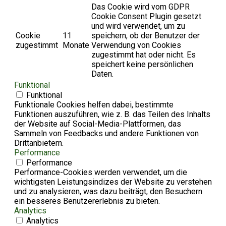
Das Cookie wird vom GDPR
Cookie Consent Plugin gesetzt
und wird verwendet, um zu
Cookie
11
speichern, ob der Benutzer der
zugestimmt
Monate
Verwendung von Cookies
zugestimmt hat oder nicht. Es
speichert keine persönlichen
Daten.
Funktional
Funktional
Funktionale Cookies helfen dabei, bestimmte
Funktionen auszuführen, wie z. B. das Teilen des Inhalts
der Website auf Social-Media-Plattformen, das
Sammeln von Feedbacks und andere Funktionen von
Drittanbietern.
Performance
Performance
Performance-Cookies werden verwendet, um die
wichtigsten Leistungsindizes der Website zu verstehen
und zu analysieren, was dazu beiträgt, den Besuchern
ein besseres Benutzererlebnis zu bieten.
Analytics
Analytics