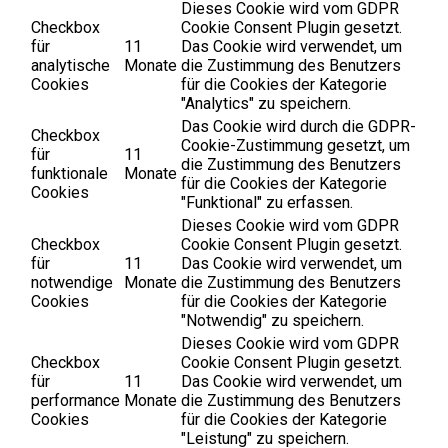
Dieses Cookie wird vom GDPR
Checkbox
Cookie Consent Plugin gesetzt.
für
11
Das Cookie wird verwendet, um
analytische
Monate
die Zustimmung des Benutzers
Cookies
für die Cookies der Kategorie
"Analytics" zu speichern.
Das Cookie wird durch die GDPR-
Checkbox
Cookie-Zustimmung gesetzt, um
für
11
die Zustimmung des Benutzers
funktionale
Monate
für die Cookies der Kategorie
Cookies
"Funktional" zu erfassen.
Dieses Cookie wird vom GDPR
Checkbox
Cookie Consent Plugin gesetzt.
für
11
Das Cookie wird verwendet, um
notwendige
Monate
die Zustimmung des Benutzers
Cookies
für die Cookies der Kategorie
"Notwendig" zu speichern.
Dieses Cookie wird vom GDPR
Checkbox
Cookie Consent Plugin gesetzt.
für
11
Das Cookie wird verwendet, um
performance
Monate
die Zustimmung des Benutzers
Cookies
für die Cookies der Kategorie
"Leistung" zu speichern.