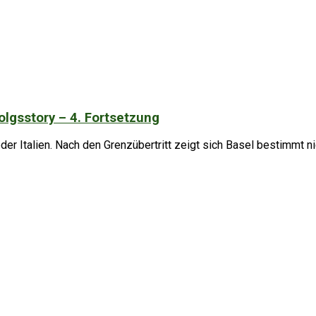
lgsstory – 4. Fortsetzung
der Italien. Nach den Grenzübertritt zeigt sich Basel bestimmt 