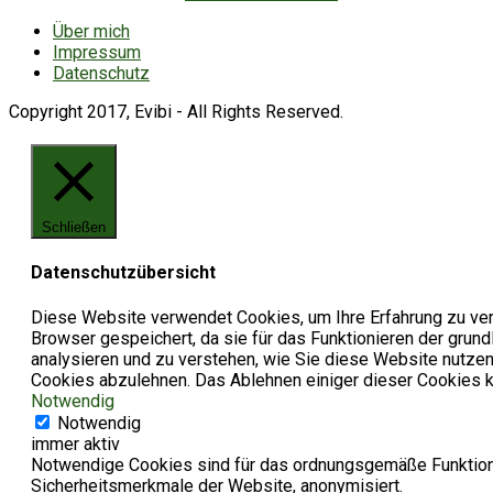
Über mich
Impressum
Datenschutz
Copyright 2017, Evibi - All Rights Reserved.
Schließen
Datenschutzübersicht
Diese Website verwendet Cookies, um Ihre Erfahrung zu ver
Browser gespeichert, da sie für das Funktionieren der grun
analysieren und zu verstehen, wie Sie diese Website nutzen
Cookies abzulehnen. Das Ablehnen einiger dieser Cookies ka
Notwendig
Notwendig
immer aktiv
Notwendige Cookies sind für das ordnungsgemäße Funktionie
Sicherheitsmerkmale der Website, anonymisiert.