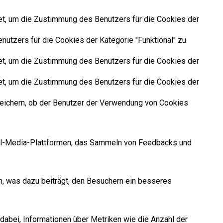
t, um die Zustimmung des Benutzers für die Cookies der
tzers für die Cookies der Kategorie "Funktional" zu
t, um die Zustimmung des Benutzers für die Cookies der
t, um die Zustimmung des Benutzers für die Cookies der
eichern, ob der Benutzer der Verwendung von Cookies
cial-Media-Plattformen, das Sammeln von Feedbacks und
, was dazu beiträgt, den Besuchern ein besseres
dabei, Informationen über Metriken wie die Anzahl der