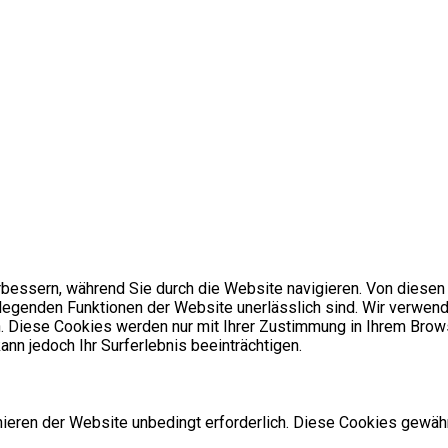
bessern, während Sie durch die Website navigieren. Von diesen
dlegenden Funktionen der Website unerlässlich sind. Wir verwend
. Diese Cookies werden nur mit Ihrer Zustimmung in Ihrem Brows
nn jedoch Ihr Surferlebnis beeinträchtigen.
ren der Website unbedingt erforderlich. Diese Cookies gewähr