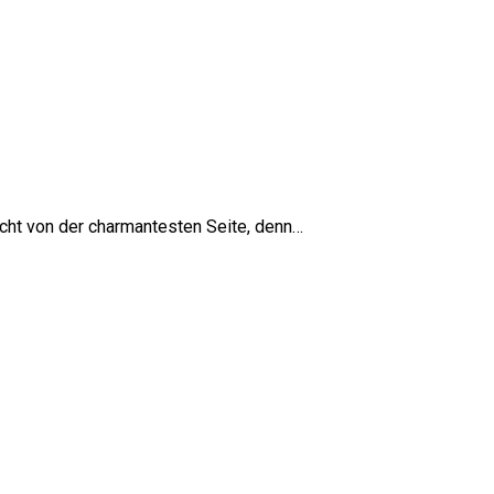
nicht von der charmantesten Seite, denn…