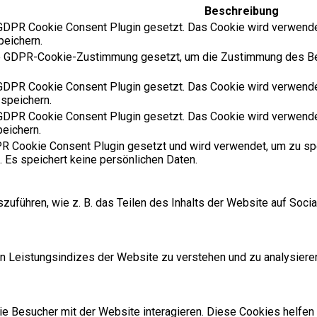
Beschreibung
DPR Cookie Consent Plugin gesetzt. Das Cookie wird verwende
peichern.
e GDPR-Cookie-Zustimmung gesetzt, um die Zustimmung des Benu
DPR Cookie Consent Plugin gesetzt. Das Cookie wird verwende
 speichern.
DPR Cookie Consent Plugin gesetzt. Das Cookie wird verwende
peichern.
 Cookie Consent Plugin gesetzt und wird verwendet, um zu sp
. Es speichert keine persönlichen Daten.
szuführen, wie z. B. das Teilen des Inhalts der Website auf So
 Leistungsindizes der Website zu verstehen und zu analysieren
 Besucher mit der Website interagieren. Diese Cookies helfen 