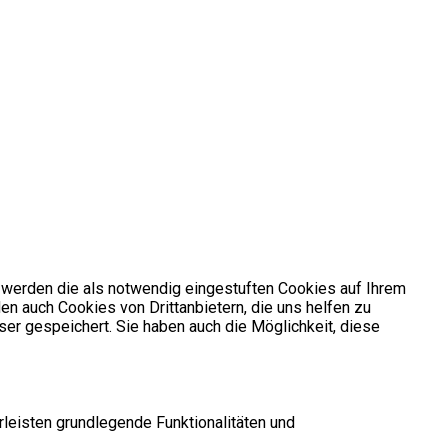
 werden die als notwendig eingestuften Cookies auf Ihrem
en auch Cookies von Drittanbietern, die uns helfen zu
er gespeichert. Sie haben auch die Möglichkeit, diese
leisten grundlegende Funktionalitäten und