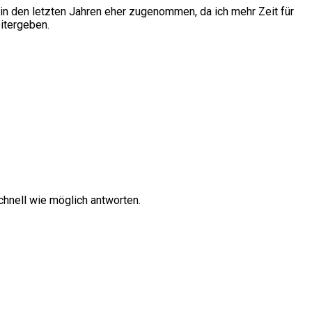
in den letzten Jahren eher zugenommen, da ich mehr Zeit für
itergeben.
hnell wie möglich antworten.