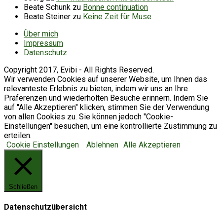
Beate Schunk
zu
Bonne continuation
Beate Steiner
zu
Keine Zeit für Muse
Über mich
Impressum
Datenschutz
Copyright 2017, Evibi - All Rights Reserved.
Wir verwenden Cookies auf unserer Website, um Ihnen das
relevanteste Erlebnis zu bieten, indem wir uns an Ihre
Präferenzen und wiederholten Besuche erinnern. Indem Sie
auf "Alle Akzeptieren" klicken, stimmen Sie der Verwendung
von allen Cookies zu. Sie können jedoch "Cookie-
Einstellungen" besuchen, um eine kontrollierte Zustimmung zu
erteilen.
Cookie Einstellungen
Ablehnen
Alle Akzeptieren
Schließen
Datenschutzübersicht