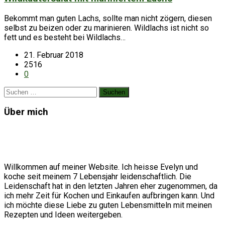
Bekommt man guten Lachs, sollte man nicht zögern, diesen
selbst zu beizen oder zu marinieren. Wildlachs ist nicht so
fett und es besteht bei Wildlachs…
21. Februar 2018
2516
0
Suchen
nach:
Über mich
Willkommen auf meiner Website. Ich heisse Evelyn und
koche seit meinem 7 Lebensjahr leidenschaftlich. Die
Leidenschaft hat in den letzten Jahren eher zugenommen, da
ich mehr Zeit für Kochen und Einkaufen aufbringen kann. Und
ich möchte diese Liebe zu guten Lebensmitteln mit meinen
Rezepten und Ideen weitergeben.