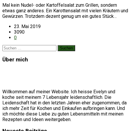
Mal kein Nudel- oder Kartoffelsalat zum Grillen, sondern
etwas ganz anderes. Ein Karottensalat mit vielen Kräutern und
Gewürzen. Trotzdem dezent genug um ein gutes Stück…
23. Mai 2019
3090
0
Suchen
nach:
Über mich
Willkommen auf meiner Website. Ich heisse Evelyn und
koche seit meinem 7 Lebensjahr leidenschaftlich. Die
Leidenschaft hat in den letzten Jahren eher zugenommen, da
ich mehr Zeit für Kochen und Einkaufen aufbringen kann. Und
ich möchte diese Liebe zu guten Lebensmitteln mit meinen
Rezepten und Ideen weitergeben.
Neueste Beiträge