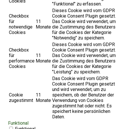
Cookies
"Funktional" zu erfassen.
Dieses Cookie wird vom GDPR
Checkbox
Cookie Consent Plugin gesetzt.
für
11
Das Cookie wird verwendet, um
notwendige
Monate
die Zustimmung des Benutzers
Cookies
für die Cookies der Kategorie
"Notwendig" zu speichern.
Dieses Cookie wird vom GDPR
Checkbox
Cookie Consent Plugin gesetzt.
für
11
Das Cookie wird verwendet, um
performance
Monate
die Zustimmung des Benutzers
Cookies
für die Cookies der Kategorie
"Leistung" zu speichern.
Das Cookie wird vom GDPR
Cookie Consent Plugin gesetzt
und wird verwendet, um zu
Cookie
11
speichern, ob der Benutzer der
zugestimmt
Monate
Verwendung von Cookies
zugestimmt hat oder nicht. Es
speichert keine persönlichen
Daten.
Funktional
Funktional