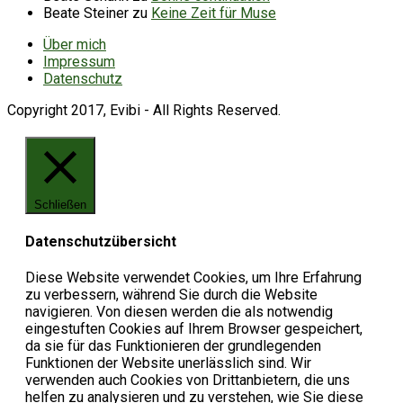
Beate Steiner
zu
Keine Zeit für Muse
Über mich
Impressum
Datenschutz
Copyright 2017, Evibi - All Rights Reserved.
Schließen
Datenschutzübersicht
Diese Website verwendet Cookies, um Ihre Erfahrung
zu verbessern, während Sie durch die Website
navigieren. Von diesen werden die als notwendig
eingestuften Cookies auf Ihrem Browser gespeichert,
da sie für das Funktionieren der grundlegenden
Funktionen der Website unerlässlich sind. Wir
verwenden auch Cookies von Drittanbietern, die uns
helfen zu analysieren und zu verstehen, wie Sie diese