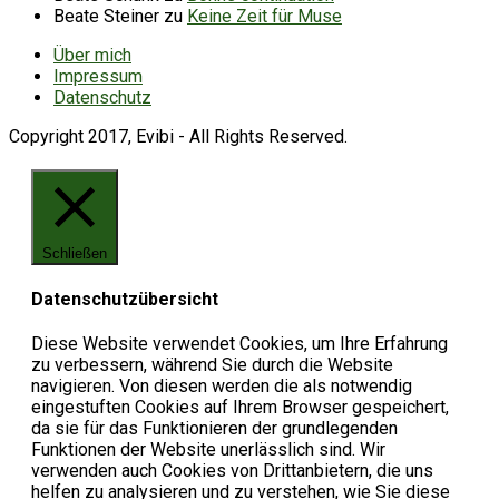
Beate Steiner
zu
Keine Zeit für Muse
Über mich
Impressum
Datenschutz
Copyright 2017, Evibi - All Rights Reserved.
Schließen
Datenschutzübersicht
Diese Website verwendet Cookies, um Ihre Erfahrung
zu verbessern, während Sie durch die Website
navigieren. Von diesen werden die als notwendig
eingestuften Cookies auf Ihrem Browser gespeichert,
da sie für das Funktionieren der grundlegenden
Funktionen der Website unerlässlich sind. Wir
verwenden auch Cookies von Drittanbietern, die uns
helfen zu analysieren und zu verstehen, wie Sie diese