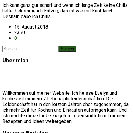
Ich kann ganz gut scharf und wenn ich lange Zeit keine Chilis
hatte, bekomme ich Entzug, das ist wie mit Knoblauch.
Deshalb baue ich Chilis…
15. August 2018
2360
0
Suchen
nach:
Über mich
Willkommen auf meiner Website. Ich heisse Evelyn und
koche seit meinem 7 Lebensjahr leidenschaftlich. Die
Leidenschaft hat in den letzten Jahren eher zugenommen, da
ich mehr Zeit für Kochen und Einkaufen aufbringen kann. Und
ich möchte diese Liebe zu guten Lebensmitteln mit meinen
Rezepten und Ideen weitergeben.
Neueste Beiträge