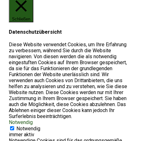
Schließen
Datenschutzübersicht
Diese Website verwendet Cookies, um Ihre Erfahrung
zu verbessern, während Sie durch die Website
navigieren. Von diesen werden die als notwendig
eingestuften Cookies auf Ihrem Browser gespeichert,
da sie für das Funktionieren der grundlegenden
Funktionen der Website unerlässlich sind. Wir
verwenden auch Cookies von Drittanbietern, die uns
helfen zu analysieren und zu verstehen, wie Sie diese
Website nutzen. Diese Cookies werden nur mit Ihrer
Zustimmung in Ihrem Browser gespeichert. Sie haben
auch die Möglichkeit, diese Cookies abzulehnen. Das
Ablehnen einiger dieser Cookies kann jedoch Ihr
Surferlebnis beeinträchtigen.
Notwendig
Notwendig
immer aktiv
Notwendige Cookies sind für das ordnungsgemäße