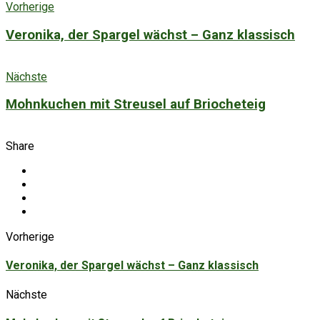
Vorherige
Veronika, der Spargel wächst – Ganz klassisch
Nächste
Mohnkuchen mit Streusel auf Briocheteig
Share
Vorherige
Veronika, der Spargel wächst – Ganz klassisch
Nächste