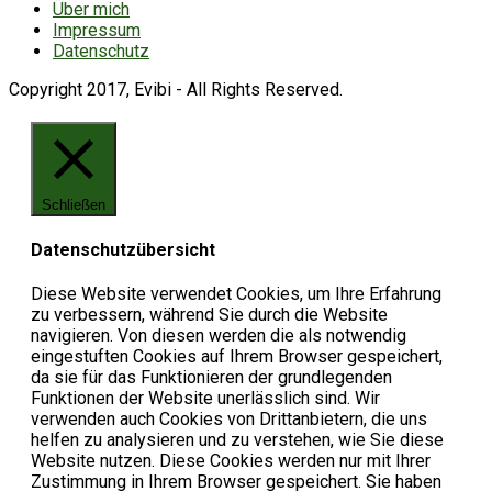
Über mich
Impressum
Datenschutz
Copyright 2017, Evibi - All Rights Reserved.
Schließen
Datenschutzübersicht
Diese Website verwendet Cookies, um Ihre Erfahrung
zu verbessern, während Sie durch die Website
navigieren. Von diesen werden die als notwendig
eingestuften Cookies auf Ihrem Browser gespeichert,
da sie für das Funktionieren der grundlegenden
Funktionen der Website unerlässlich sind. Wir
verwenden auch Cookies von Drittanbietern, die uns
helfen zu analysieren und zu verstehen, wie Sie diese
Website nutzen. Diese Cookies werden nur mit Ihrer
Zustimmung in Ihrem Browser gespeichert. Sie haben