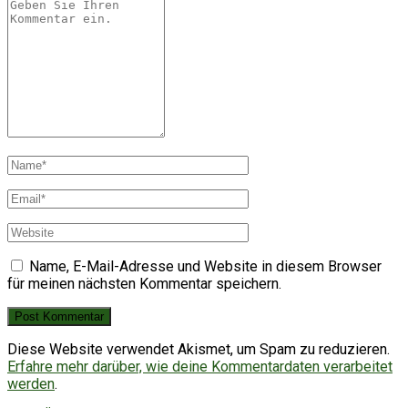
Name, E-Mail-Adresse und Website in diesem Browser
für meinen nächsten Kommentar speichern.
Diese Website verwendet Akismet, um Spam zu reduzieren.
Erfahre mehr darüber, wie deine Kommentardaten verarbeitet
werden
.