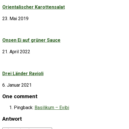
Orientalischer Karottensalat
23. Mai 2019
Onsen Ei auf grüner Sauce
21. April 2022
Drei Länder Ravioli
6. Januar 2021
One comment
Pingback:
Basilikum – Evibi
Antwort