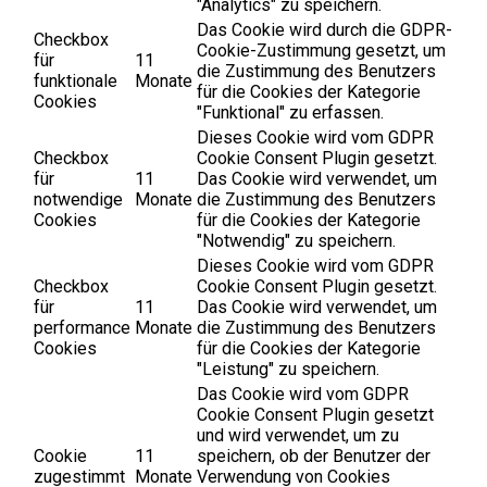
"Analytics" zu speichern.
Das Cookie wird durch die GDPR-
Checkbox
Cookie-Zustimmung gesetzt, um
für
11
die Zustimmung des Benutzers
funktionale
Monate
für die Cookies der Kategorie
Cookies
"Funktional" zu erfassen.
Dieses Cookie wird vom GDPR
Checkbox
Cookie Consent Plugin gesetzt.
für
11
Das Cookie wird verwendet, um
notwendige
Monate
die Zustimmung des Benutzers
Cookies
für die Cookies der Kategorie
"Notwendig" zu speichern.
Dieses Cookie wird vom GDPR
Checkbox
Cookie Consent Plugin gesetzt.
für
11
Das Cookie wird verwendet, um
performance
Monate
die Zustimmung des Benutzers
Cookies
für die Cookies der Kategorie
"Leistung" zu speichern.
Das Cookie wird vom GDPR
Cookie Consent Plugin gesetzt
und wird verwendet, um zu
Cookie
11
speichern, ob der Benutzer der
zugestimmt
Monate
Verwendung von Cookies