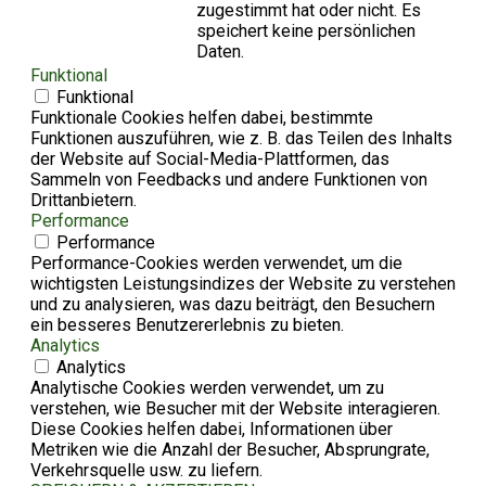
zugestimmt hat oder nicht. Es
speichert keine persönlichen
Daten.
Funktional
Funktional
Funktionale Cookies helfen dabei, bestimmte
Funktionen auszuführen, wie z. B. das Teilen des Inhalts
der Website auf Social-Media-Plattformen, das
Sammeln von Feedbacks und andere Funktionen von
Drittanbietern.
Performance
Performance
Performance-Cookies werden verwendet, um die
wichtigsten Leistungsindizes der Website zu verstehen
und zu analysieren, was dazu beiträgt, den Besuchern
ein besseres Benutzererlebnis zu bieten.
Analytics
Analytics
Analytische Cookies werden verwendet, um zu
verstehen, wie Besucher mit der Website interagieren.
Diese Cookies helfen dabei, Informationen über
Metriken wie die Anzahl der Besucher, Absprungrate,
Verkehrsquelle usw. zu liefern.