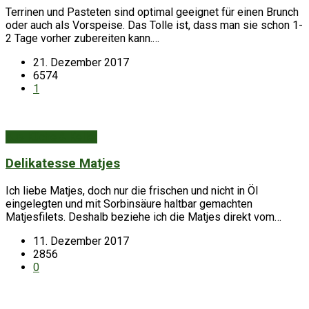
Terrinen und Pasteten sind optimal geeignet für einen Brunch
oder auch als Vorspeise. Das Tolle ist, dass man sie schon 1-
2 Tage vorher zubereiten kann.…
21. Dezember 2017
6574
1
Aus Küche & Keller
Delikatesse Matjes
Ich liebe Matjes, doch nur die frischen und nicht in Öl
eingelegten und mit Sorbinsäure haltbar gemachten
Matjesfilets. Deshalb beziehe ich die Matjes direkt vom…
11. Dezember 2017
2856
0