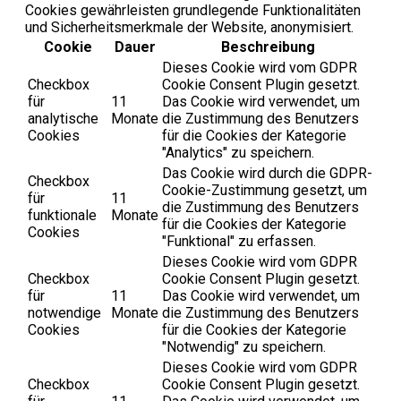
Cookies gewährleisten grundlegende Funktionalitäten
und Sicherheitsmerkmale der Website, anonymisiert.
Cookie
Dauer
Beschreibung
Dieses Cookie wird vom GDPR
Checkbox
Cookie Consent Plugin gesetzt.
für
11
Das Cookie wird verwendet, um
analytische
Monate
die Zustimmung des Benutzers
Cookies
für die Cookies der Kategorie
"Analytics" zu speichern.
Das Cookie wird durch die GDPR-
Checkbox
Cookie-Zustimmung gesetzt, um
für
11
die Zustimmung des Benutzers
funktionale
Monate
für die Cookies der Kategorie
Cookies
"Funktional" zu erfassen.
Dieses Cookie wird vom GDPR
Checkbox
Cookie Consent Plugin gesetzt.
für
11
Das Cookie wird verwendet, um
notwendige
Monate
die Zustimmung des Benutzers
Cookies
für die Cookies der Kategorie
"Notwendig" zu speichern.
Dieses Cookie wird vom GDPR
Checkbox
Cookie Consent Plugin gesetzt.