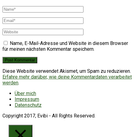
Name, E-Mail-Adresse und Website in diesem Browser
für meinen nächsten Kommentar speichern.
Diese Website verwendet Akismet, um Spam zu reduzieren.
Erfahre mehr darüber, wie deine Kommentardaten verarbeitet
werden
.
Über mich
Impressum
Datenschutz
Copyright 2017, Evibi - All Rights Reserved.