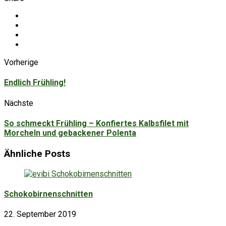
Vorherige
Endlich Frühling!
Nächste
So schmeckt Frühling – Konfiertes Kalbsfilet mit
Morcheln und gebackener Polenta
Ähnliche Posts
Schokobirnenschnitten
22. September 2019