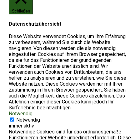
Schließen
Datenschutzübersicht
Diese Website verwendet Cookies, um Ihre Erfahrung
zu verbessern, während Sie durch die Website
navigieren. Von diesen werden die als notwendig
eingestuften Cookies auf Ihrem Browser gespeichert,
da sie für das Funktionieren der grundlegenden
Funktionen der Website unerlässlich sind. Wir
verwenden auch Cookies von Drittanbietern, die uns
helfen zu analysieren und zu verstehen, wie Sie diese
Website nutzen. Diese Cookies werden nur mit Ihrer
Zustimmung in Ihrem Browser gespeichert. Sie haben
auch die Möglichkeit, diese Cookies abzulehnen. Das
Ablehnen einiger dieser Cookies kann jedoch Ihr
Surferlebnis beeinträchtigen.
Notwendig
Notwendig
immer aktiv
Notwendige Cookies sind für das ordnungsgemäße
Funktionieren der Website unbedingt erforderlich. Diese