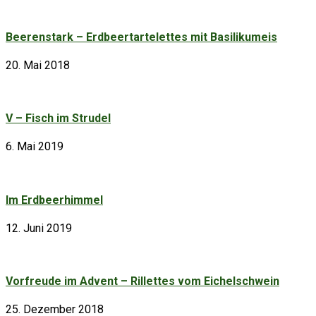
Beerenstark – Erdbeertartelettes mit Basilikumeis
20. Mai 2018
V – Fisch im Strudel
6. Mai 2019
Im Erdbeerhimmel
12. Juni 2019
Vorfreude im Advent – Rillettes vom Eichelschwein
25. Dezember 2018