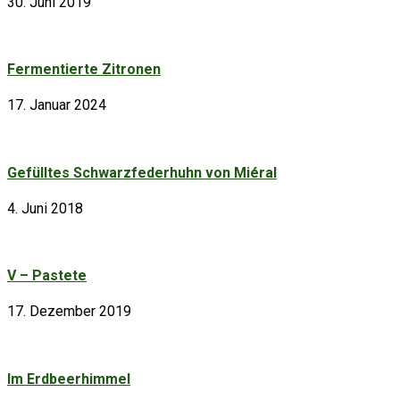
30. Juni 2019
Fermentierte Zitronen
17. Januar 2024
Gefülltes Schwarzfederhuhn von Miéral
4. Juni 2018
V – Pastete
17. Dezember 2019
Im Erdbeerhimmel