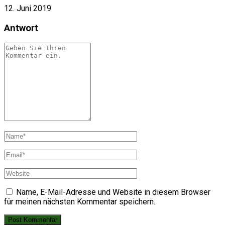
12. Juni 2019
Antwort
Name, E-Mail-Adresse und Website in diesem Browser
für meinen nächsten Kommentar speichern.