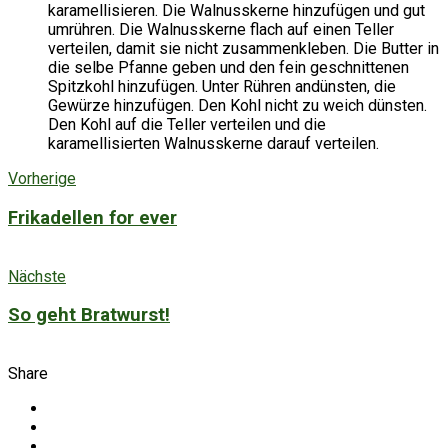
karamellisieren. Die Walnusskerne hinzufügen und gut
umrühren. Die Walnusskerne flach auf einen Teller
verteilen, damit sie nicht zusammenkleben. Die Butter in
die selbe Pfanne geben und den fein geschnittenen
Spitzkohl hinzufügen. Unter Rühren andünsten, die
Gewürze hinzufügen. Den Kohl nicht zu weich dünsten.
Den Kohl auf die Teller verteilen und die
karamellisierten Walnusskerne darauf verteilen.
Vorherige
Frikadellen for ever
Nächste
So geht Bratwurst!
Share