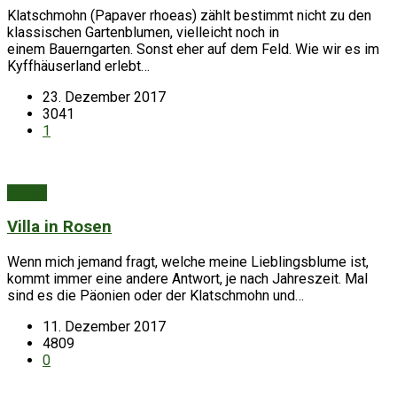
Klatschmohn (Papaver rhoeas) zählt bestimmt nicht zu den
klassischen Gartenblumen, vielleicht noch in
einem Bauerngarten. Sonst eher auf dem Feld. Wie wir es im
Kyffhäuserland erlebt…
23. Dezember 2017
3041
1
Garten
Villa in Rosen
Wenn mich jemand fragt, welche meine Lieblingsblume ist,
kommt immer eine andere Antwort, je nach Jahreszeit. Mal
sind es die Päonien oder der Klatschmohn und…
11. Dezember 2017
4809
0