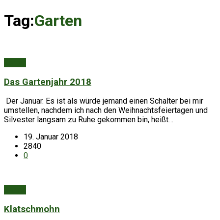
Tag:
Garten
Garten
Das Gartenjahr 2018
Der Januar. Es ist als würde jemand einen Schalter bei mir
umstellen, nachdem ich nach den Weihnachtsfeiertagen und
Silvester langsam zu Ruhe gekommen bin, heißt…
19. Januar 2018
2840
0
Garten
Klatschmohn