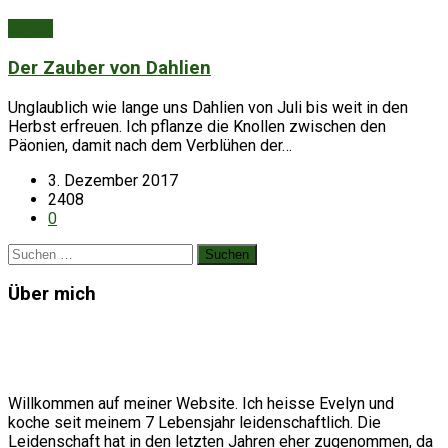
Garten
Der Zauber von Dahlien
Unglaublich wie lange uns Dahlien von Juli bis weit in den
Herbst erfreuen. Ich pflanze die Knollen zwischen den
Päonien, damit nach dem Verblühen der…
3. Dezember 2017
2408
0
Suchen
nach:
Über mich
Willkommen auf meiner Website. Ich heisse Evelyn und
koche seit meinem 7 Lebensjahr leidenschaftlich. Die
Leidenschaft hat in den letzten Jahren eher zugenommen, da