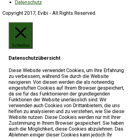
Datenschutz
Copyright 2017, Evibi - All Rights Reserved.
Schließen
Datenschutzübersicht
Diese Website verwendet Cookies, um Ihre Erfahrung
zu verbessern, während Sie durch die Website
navigieren. Von diesen werden die als notwendig
eingestuften Cookies auf Ihrem Browser gespeichert,
da sie für das Funktionieren der grundlegenden
Funktionen der Website unerlässlich sind. Wir
verwenden auch Cookies von Drittanbietern, die uns
helfen zu analysieren und zu verstehen, wie Sie diese
Website nutzen. Diese Cookies werden nur mit Ihrer
Zustimmung in Ihrem Browser gespeichert. Sie haben
auch die Möglichkeit, diese Cookies abzulehnen. Das
Ablehnen einiger dieser Cookies kann jedoch Ihr