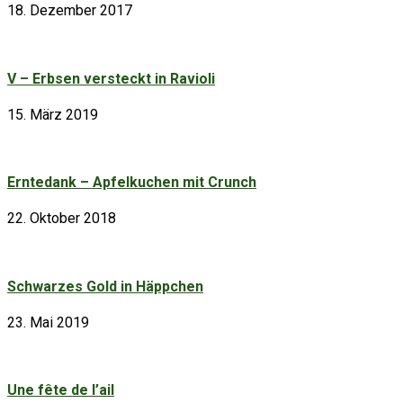
18. Dezember 2017
V – Erbsen versteckt in Ravioli
15. März 2019
Erntedank – Apfelkuchen mit Crunch
22. Oktober 2018
Schwarzes Gold in Häppchen
23. Mai 2019
Une fête de l’ail