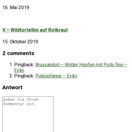
16. Mai 2019
V – Wildtortellini auf Rotkraut
15. Oktober 2019
2 comments
Pingback:
Bruscandoli – Wilder Hopfen mit Pollo fino –
Evibi
Pingback:
Pulpopfanne – Evibi
Antwort