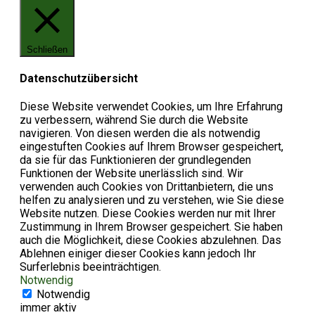
Schließen
Datenschutzübersicht
Diese Website verwendet Cookies, um Ihre Erfahrung
zu verbessern, während Sie durch die Website
navigieren. Von diesen werden die als notwendig
eingestuften Cookies auf Ihrem Browser gespeichert,
da sie für das Funktionieren der grundlegenden
Funktionen der Website unerlässlich sind. Wir
verwenden auch Cookies von Drittanbietern, die uns
helfen zu analysieren und zu verstehen, wie Sie diese
Website nutzen. Diese Cookies werden nur mit Ihrer
Zustimmung in Ihrem Browser gespeichert. Sie haben
auch die Möglichkeit, diese Cookies abzulehnen. Das
Ablehnen einiger dieser Cookies kann jedoch Ihr
Surferlebnis beeinträchtigen.
Notwendig
Notwendig
immer aktiv