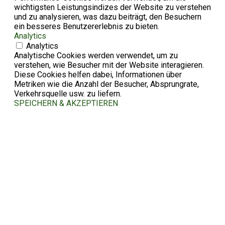
wichtigsten Leistungsindizes der Website zu verstehen
und zu analysieren, was dazu beiträgt, den Besuchern
ein besseres Benutzererlebnis zu bieten.
Analytics
Analytics
Analytische Cookies werden verwendet, um zu
verstehen, wie Besucher mit der Website interagieren.
Diese Cookies helfen dabei, Informationen über
Metriken wie die Anzahl der Besucher, Absprungrate,
Verkehrsquelle usw. zu liefern.
SPEICHERN & AKZEPTIEREN