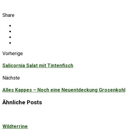
Share
Vorherige
Salicornia Salat mit Tintenfisch
Nächste
Alles Kappes – Noch eine Neuentdeckung Grosenkohl
Ähnliche Posts
Wildterrine