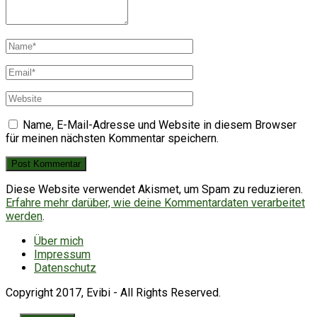
Name, E-Mail-Adresse und Website in diesem Browser
für meinen nächsten Kommentar speichern.
Diese Website verwendet Akismet, um Spam zu reduzieren.
Erfahre mehr darüber, wie deine Kommentardaten verarbeitet
werden
.
Über mich
Impressum
Datenschutz
Copyright 2017, Evibi - All Rights Reserved.